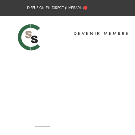
DIFFUSION EN DIRECT (LIVEBARN)
DEVENIR MEMBRE