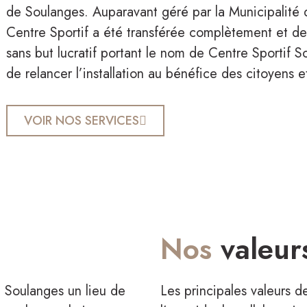
de Soulanges. Auparavant géré par la Municipalité de
Centre Sportif a été transférée complètement et d
sans but lucratif portant le nom de Centre Sportif
de relancer l’installation au bénéfice des citoyens 
VOIR NOS SERVICES
Hockey Junior
Nos
valeur
e Soulanges un lieu de
Les principales valeurs d