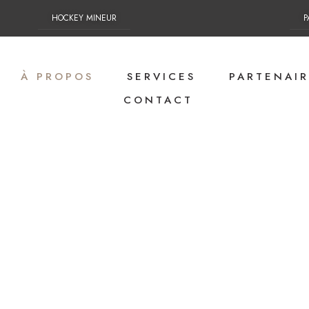
HOCKEY MINEUR
P
À PROPOS
SERVICES
PARTENAIR
CONTACT