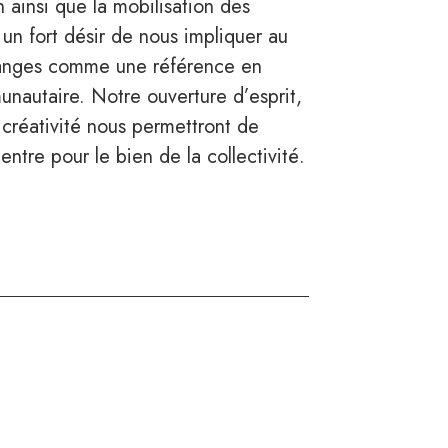
on ainsi que la mobilisation des
 un fort désir de nous impliquer au
ulanges comme une référence en
nautaire. Notre ouverture d’esprit,
 créativité nous permettront de
entre pour le bien de la collectivité.