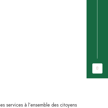
des services à l’ensemble des citoyens