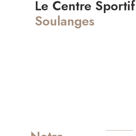
Le Centre Sportif
Soulanges