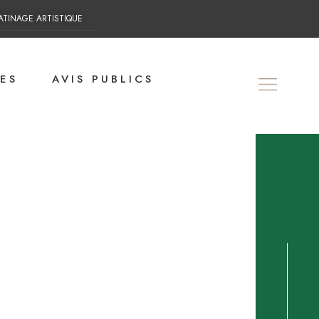
ATINAGE ARTISTIQUE
ES
AVIS PUBLICS