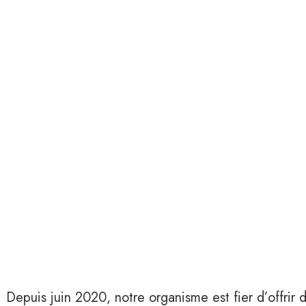
Depuis juin 2020, notre organisme est fier d’offrir 